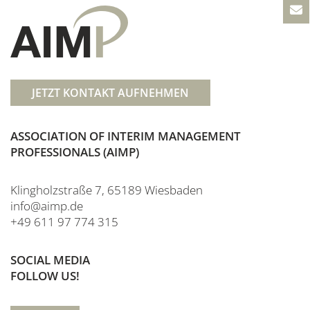
JETZT KONTAKT AUFNEHMEN
ASSOCIATION OF INTERIM MANAGEMENT
PROFESSIONALS (AIMP)
Klingholzstraße 7, 65189 Wiesbaden
info@aimp.de
+49 611 97 774 315
SOCIAL MEDIA
FOLLOW US!