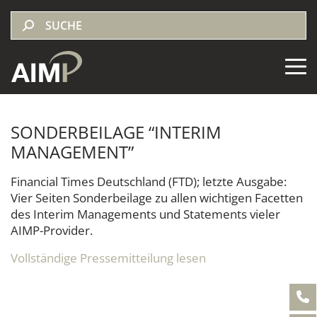
SONDERBEILAGE “INTERIM
MANAGEMENT”
Financial Times Deutschland (FTD); letzte Ausgabe:
Vier Seiten Sonderbeilage zu allen wichtigen Facetten
des Interim Managements und Statements vieler
AIMP-Provider.
Vollständige Pressemitteilung lesen