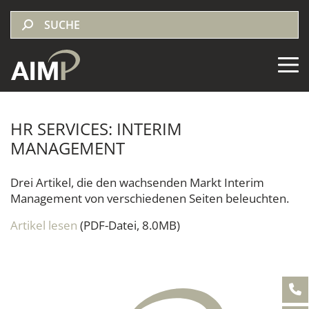
HR SERVICES: INTERIM
MANAGEMENT
Drei Artikel, die den wachsenden Markt Interim
Management von verschiedenen Seiten beleuchten.
Artikel lesen
(PDF-Datei, 8.0MB)