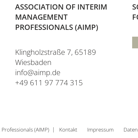
ASSOCIATION OF INTERIM
S
MANAGEMENT
F
PROFESSIONALS (AIMP)
Klingholzstraße 7, 65189
Wiesbaden
info@aimp.de
+49 611 97 774 315
Professionals (AIMP)
Kontakt
Impressum
Daten