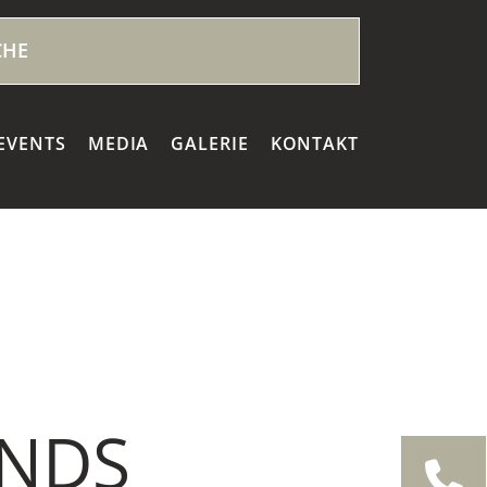
EVENTS
MEDIA
GALERIE
KONTAKT
NDS