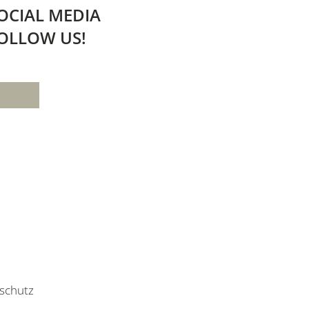
OCIAL MEDIA
OLLOW US!
schutz