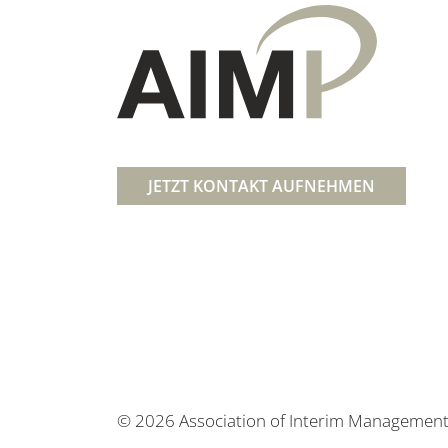
JETZT KONTAKT AUFNEHMEN
© 2026 Association of Interim Management 