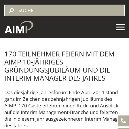
170 TEILNEHMER FEIERN MIT DEM
AIMP 10-JÄHRIGES
GRÜNDUNGSJUBILÄUM UND DIE
INTERIM MANAGER DES JAHRES
Das diesjährige Jahresforum Ende April 2014 stand
ganz im Zeichen des zehnjährigen Jubiläums des
AIMP. 170 Gäste erlebten einen Rück- und Ausblick
auf die Interim Management-Branche und feierten
die in diesem Jahr ausgezeichneten Interim Manager
des Jahres.