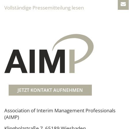
Vollständige Pressemitteilung lesen
JETZT KONTAKT AUFNEHMEN
Association of Interim Management Professionals
(AIMP)
Klingholzstraße 7, 65189 Wiesbaden