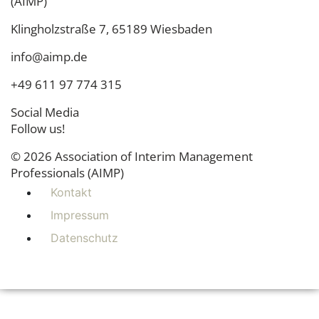
(AIMP)
Klingholzstraße 7, 65189 Wiesbaden
info@aimp.de
+49 611 97 774 315
Social Media
Follow us!
© 2026 Association of Interim Management
Professionals (AIMP)
Kontakt
Impressum
Datenschutz