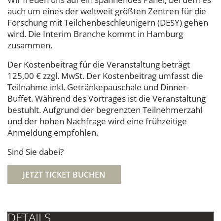
auch um eines der weltweit größten Zentren für die
Forschung mit Teilchenbeschleunigern (DESY) gehen
wird. Die Interim Branche kommt in Hamburg
zusammen.
Der Kostenbeitrag für die Veranstaltung beträgt
125,00 € zzgl. MwSt. Der Kostenbeitrag umfasst die
Teilnahme inkl. Getränkepauschale und Dinner-
Buffet. Während des Vortrages ist die Veranstaltung
bestuhlt. Aufgrund der begrenzten Teilnehmerzahl
und der hohen Nachfrage wird eine frühzeitige
Anmeldung empfohlen.
Sind Sie dabei?
JETZT TICKET BUCHEN
DETAILS