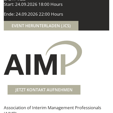
Start: 24.09.2026 18:00 Hours
Ende: 24.09.2026 22:00 Hours
EVENT HERUNTERLADEN (.ICS)
JETZT KONTAKT AUFNEHMEN
Association of Interim Management Professionals